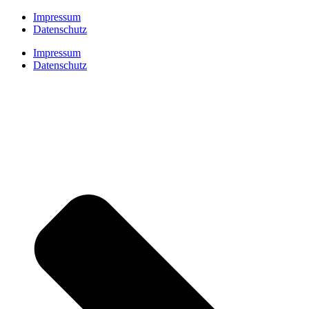
Impressum
Datenschutz
Impressum
Datenschutz