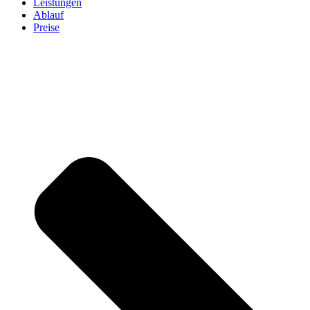
Leistungen
Ablauf
Preise