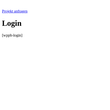
Projekt anfragen
Login
[wppb-login]