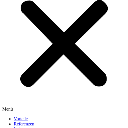
Menü
Vorteile
Referenzen