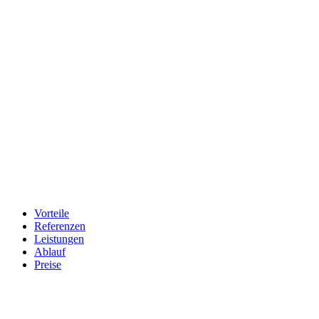
Vorteile
Referenzen
Leistungen
Ablauf
Preise