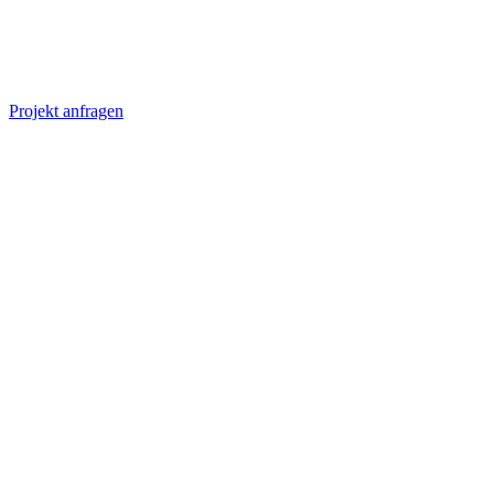
Projekt anfragen